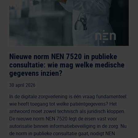
Nieuwe norm NEN 7520 in publieke
consultatie: wie mag welke medische
gegevens inzien?
30 april 2026
In de digitale zorgverlening is één vraag fundamenteel:
wie heeft toegang tot welke patiëntgegevens? Het
antwoord moet zowel technisch als juridisch kloppen.
De nieuwe norm NEN 7520 legt de eisen vast voor
autorisatie binnen informatiebeveiliging in de zorg. Nu
de norm in publieke consultatie gaat, nodigt NEN