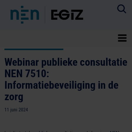
Webinar publieke consultatie
NEN 7510:
Informatiebeveiliging in de
zorg
11 juni 2024