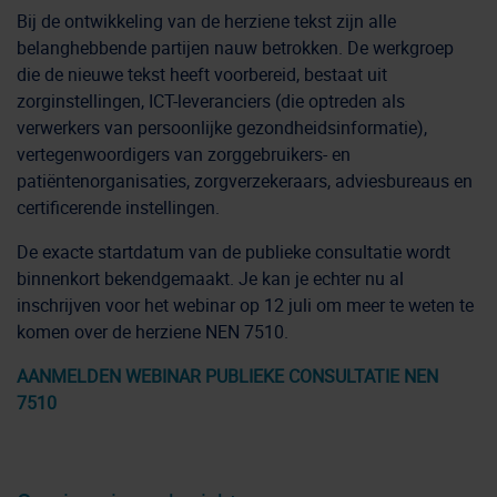
Bij de ontwikkeling van de herziene tekst zijn alle
belanghebbende partijen nauw betrokken. De werkgroep
die de nieuwe tekst heeft voorbereid, bestaat uit
zorginstellingen, ICT-leveranciers (die optreden als
verwerkers van persoonlijke gezondheidsinformatie),
vertegenwoordigers van zorggebruikers- en
patiëntenorganisaties, zorgverzekeraars, adviesbureaus en
certificerende instellingen.
De exacte startdatum van de publieke consultatie wordt
binnenkort bekendgemaakt. Je kan je echter nu al
inschrijven voor het webinar op 12 juli om meer te weten te
komen over de herziene NEN 7510.
AANMELDEN WEBINAR PUBLIEKE CONSULTATIE NEN
7510