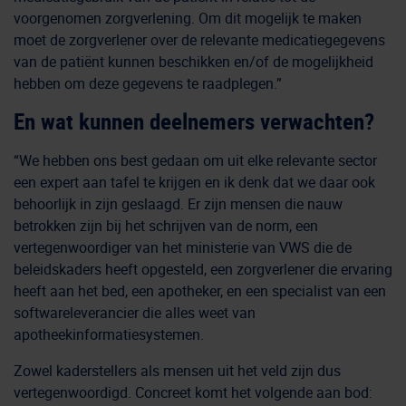
voorgenomen zorgverlening. Om dit mogelijk te maken
moet de zorgverlener over de relevante medicatiegegevens
van de patiënt kunnen beschikken en/of de mogelijkheid
hebben om deze gegevens te raadplegen.”
En wat kunnen deelnemers verwachten?
“We hebben ons best gedaan om uit elke relevante sector
een expert aan tafel te krijgen en ik denk dat we daar ook
behoorlijk in zijn geslaagd. Er zijn mensen die nauw
betrokken zijn bij het schrijven van de norm, een
vertegenwoordiger van het ministerie van VWS die de
beleidskaders heeft opgesteld, een zorgverlener die ervaring
heeft aan het bed, een apotheker, en een specialist van een
softwareleverancier die alles weet van
apotheekinformatiesystemen.
Zowel kaderstellers als mensen uit het veld zijn dus
vertegenwoordigd. Concreet komt het volgende aan bod: