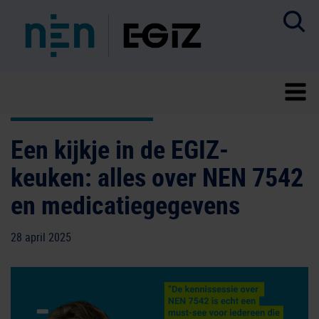
Een kijkje in de EGIZ-
keuken: alles over NEN 7542
en medicatiegegevens
28 april 2025