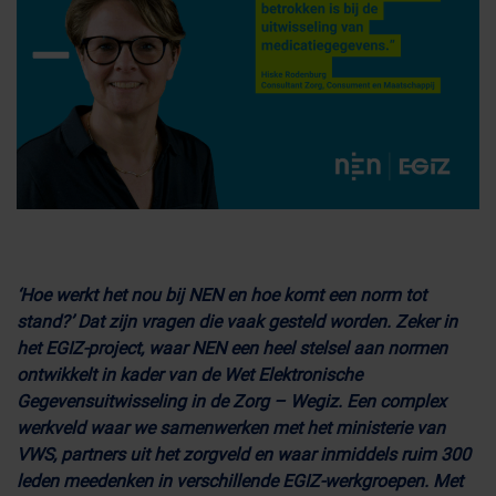
‘Hoe werkt het nou bij NEN en hoe komt een norm tot
stand?’ Dat zijn vragen die vaak gesteld worden. Zeker in
het EGIZ-project, waar NEN een heel stelsel aan normen
ontwikkelt in kader van de Wet Elektronische
Gegevensuitwisseling in de Zorg – Wegiz. Een complex
werkveld waar we samenwerken met het ministerie van
VWS, partners uit het zorgveld en waar inmiddels ruim 300
leden meedenken in verschillende EGIZ-werkgroepen. Met