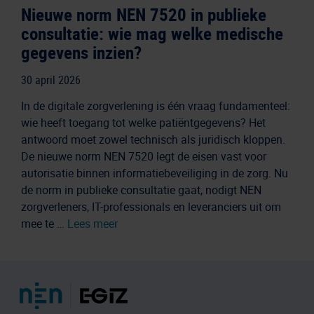
Nieuwe norm NEN 7520 in publieke
consultatie: wie mag welke medische
gegevens inzien?
30 april 2026
In de digitale zorgverlening is één vraag fundamenteel:
wie heeft toegang tot welke patiëntgegevens? Het
antwoord moet zowel technisch als juridisch kloppen.
De nieuwe norm NEN 7520 legt de eisen vast voor
autorisatie binnen informatiebeveiliging in de zorg. Nu
de norm in publieke consultatie gaat, nodigt NEN
zorgverleners, IT-professionals en leveranciers uit om
mee te …
Lees meer