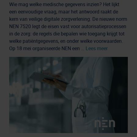
Wie mag welke medische gegevens inzien? Het lijkt
een eenvoudige vraag, maar het antwoord raakt de
kern van veilige digitale zorgverlening. De nieuwe norm
NEN 7520 legt de eisen vast voor autorisatieprocessen
in de zorg: de regels die bepalen wie toegang krijgt tot
welke patiëntgegevens, en onder welke voorwaarden.
Op 18 mei organiseerde NEN een …
Lees meer