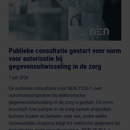
Publieke consultatie gestart voor norm
voor autorisatie bij
gegevensuitwisseling in de zorg
7 juli 2026
De publieke consultatie voor NEN 7520-1 over
autorisatieafspraken bij elektronische
gegevensuitwisseling in de zorg is gestart. De norm
beschrijft hoe partijen in de zorg samen afspraken
kunnen maken en beheren over wie, onder welke
voorwaarden, toegang krijgt tot medische gegevens bij