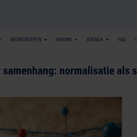
WERKGROEPEN
NIEUWS
AGENDA
FAQ
 samenhang: normalisatie als s