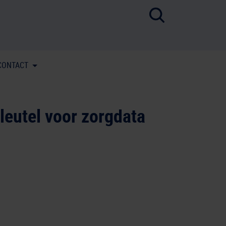
CONTACT
leutel voor zorgdata