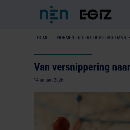
HOME
NORMEN EN CERTIFICATIESCHEMA’S
Van versnippering naar
14 januari 2026