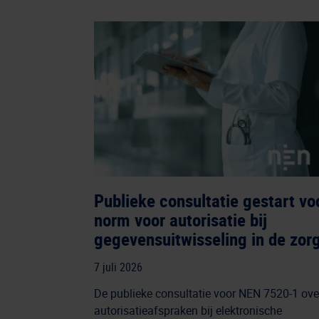
Publieke consultatie gestart vo
norm voor autorisatie bij
gegevensuitwisseling in de zor
7 juli 2026
De publieke consultatie voor NEN 7520-1 ove
autorisatieafspraken bij elektronische