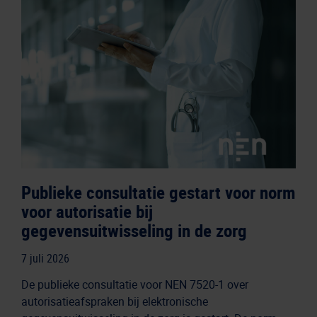
Publieke consultatie gestart voor norm
voor autorisatie bij
gegevensuitwisseling in de zorg
7 juli 2026
De publieke consultatie voor NEN 7520-1 over
autorisatieafspraken bij elektronische