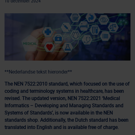
10 december 2024
**Nederlandse tekst hieronder**
The NEN 7522:2010 standard, which focused on the use of
coding and terminology systems in healthcare, has been
revised. The updated version, NEN 7522:2021 ‘Medical
Informatics – Developing and Managing Standards and
Systems of Standards’, is now available in the NEN
standards shop. Additionally, the Dutch standard has been
translated into English and is available free of charge.