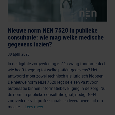
Nieuwe norm NEN 7520 in publieke
consultatie: wie mag welke medische
gegevens inzien?
30 april 2026
In de digitale zorgverlening is één vraag fundamenteel:
wie heeft toegang tot welke patiëntgegevens? Het
antwoord moet zowel technisch als juridisch kloppen.
De nieuwe norm NEN 7520 legt de eisen vast voor
autorisatie binnen informatiebeveiliging in de zorg. Nu
de norm in publieke consultatie gaat, nodigt NEN
zorgverleners, IT-professionals en leveranciers uit om
mee te …
Lees meer