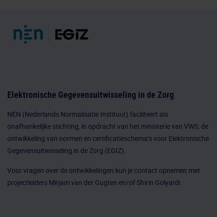
Elektronische Gegevensuitwisseling in de Zorg
NEN (Nederlands Normalisatie Instituut) faciliteert als
onafhankelijke stichting, in opdracht van het ministerie van VWS, de
ontwikkeling van normen en certificatieschema’s voor Elektronische
Gegevensuitwisseling in de Zorg (EGIZ).
Voor vragen over de ontwikkelingen kun je
contact
opnemen met
projectleiders Mirjam van der Gugten en/of Shirin Golyardi.