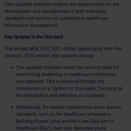
This updated standard outlines the requirements for the
development and management of both individual
standards and systems of standards in healthcare
information management.
Key Updates in the Standard
The revised NEN 7522:2021 differs significantly from the
previous 2010 version. Key updates include:
The updated standard meets the growing need for
overarching leadership in healthcare information
management. This is achieved through the
introduction of a ‘System of Standards,’ focusing on
the formulation and definition of standards.
Additionally, the revised standard has given generic
standards, such as the Healthcare Information
Building Blocks (zibs) and the Core Data Set for
Healthcare (BgZ), their own dedicated place.