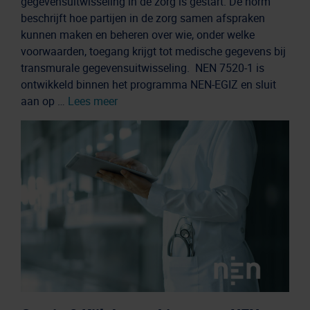
gegevensuitwisseling in de zorg is gestart. De norm
beschrijft hoe partijen in de zorg samen afspraken
kunnen maken en beheren over wie, onder welke
voorwaarden, toegang krijgt tot medische gegevens bij
transmurale gegevensuitwisseling. NEN 7520-1 is
ontwikkeld binnen het programma NEN-EGIZ en sluit
aan op …
Lees meer