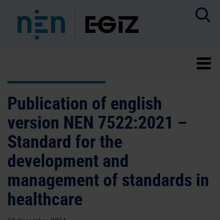
Publication of english
version NEN 7522:2021 –
Standard for the
development and
management of standards in
healthcare