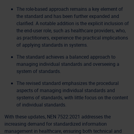
The role-based approach remains a key element of
the standard and has been further expanded and
clarified. A notable addition is the explicit inclusion of
the end-user role, such as healthcare providers, who,
as practitioners, experience the practical implications
of applying standards in systems.
The standard achieves a balanced approach to
managing individual standards and overseeing a
system of standards.
The revised standard emphasizes the procedural
aspects of managing individual standards and
systems of standards, with little focus on the content
of individual standards.
With these updates, NEN 7522:2021 addresses the
increasing demand for standardized information
management in healthcare, ensuring both technical and