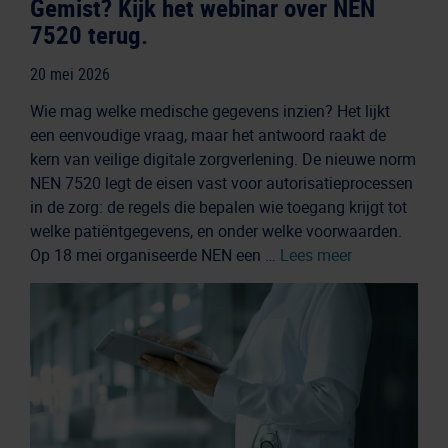
Gemist? Kijk het webinar over NEN
7520 terug.
20 mei 2026
Wie mag welke medische gegevens inzien? Het lijkt
een eenvoudige vraag, maar het antwoord raakt de
kern van veilige digitale zorgverlening. De nieuwe norm
NEN 7520 legt de eisen vast voor autorisatieprocessen
in de zorg: de regels die bepalen wie toegang krijgt tot
welke patiëntgegevens, en onder welke voorwaarden.
Op 18 mei organiseerde NEN een …
Lees meer