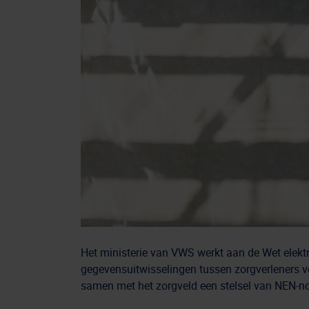
Het ministerie van VWS werkt aan de Wet elekt
gegevensuitwisselingen tussen zorgverleners v
samen met het zorgveld een stelsel van NEN-no