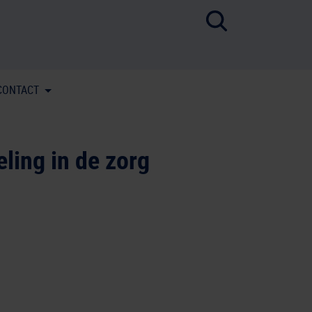
CONTACT
ling in de zorg