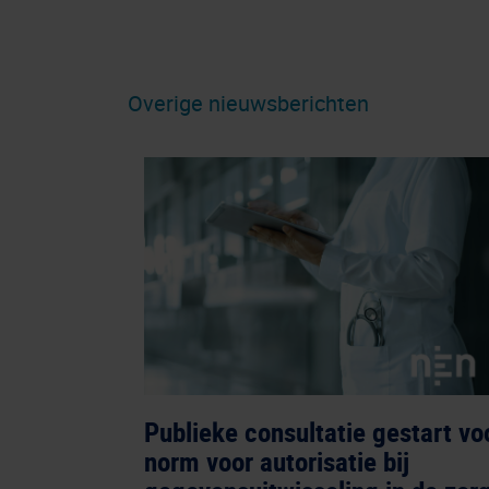
Overige nieuwsberichten
Publieke consultatie gestart vo
norm voor autorisatie bij