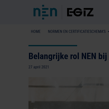
HOME
NORMEN EN CERTIFICATIESCHEMA’S
Belangrijke rol NEN bi
27 april 2021